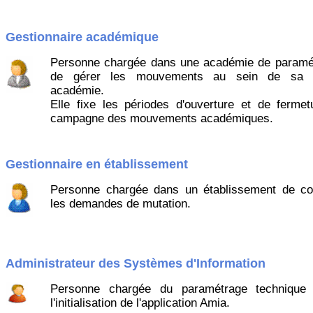
Gestionnaire académique
Personne chargée dans une académie de paramét
de gérer les mouvements au sein de sa p
académie.
Elle fixe les périodes d'ouverture et de fermet
campagne des mouvements académiques.
Gestionnaire en établissement
Personne chargée dans un établissement de con
les demandes de mutation.
Administrateur des Systèmes d'Information
Personne chargée du paramétrage technique
l'initialisation de l'application Amia.