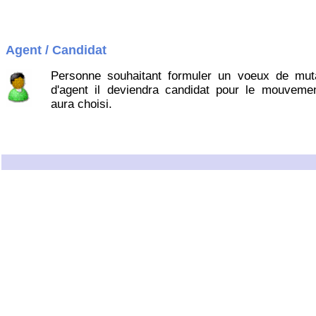
Agent / Candidat
Personne souhaitant formuler un voeux de muta
d'agent il deviendra candidat pour le mouvement
aura choisi.