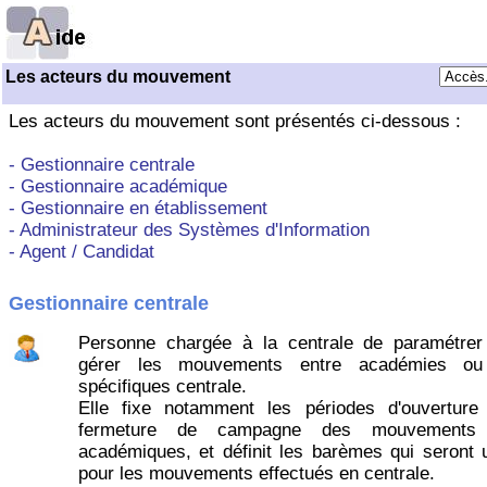
Les acteurs du mouvement
Les acteurs du mouvement sont présentés ci-dessous :
- Gestionnaire centrale
- Gestionnaire académique
- Gestionnaire en établissement
- Administrateur des Systèmes d'Information
- Agent / Candidat
Gestionnaire centrale
Personne chargée à la centrale de paramétrer
gérer les mouvements entre académies ou
spécifiques centrale.
Elle fixe notamment les périodes d'ouverture
fermeture de campagne des mouvements i
académiques, et définit les barèmes qui seront u
pour les mouvements effectués en centrale.